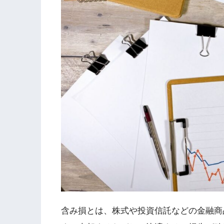
含み損とは、株式や投資信託などの金融商