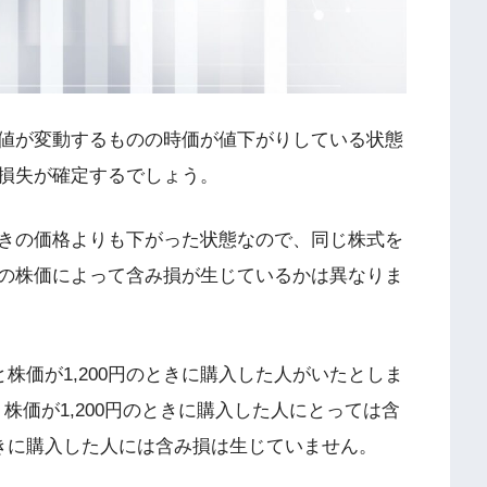
値が変動するものの時価が値下がりしている状態
損失が確定するでしょう。
きの価格よりも下がった状態なので、同じ株式を
の株価によって含み損が生じているかは異なりま
株価が1,200円のときに購入した人がいたとしま
、株価が1,200円のときに購入した人にとっては含
ときに購入した人には含み損は生じていません。