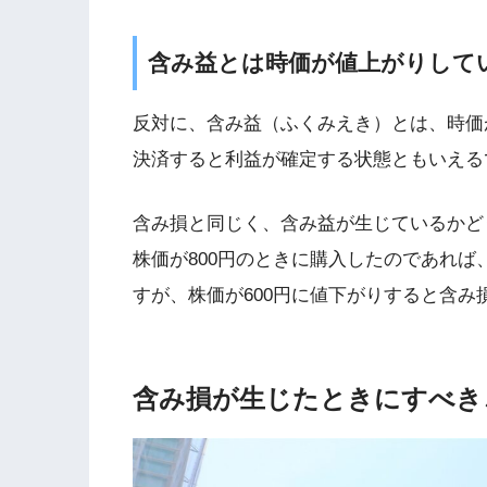
含み益とは時価が値上がりして
反対に、含み益（ふくみえき）とは、時価
決済すると利益が確定する状態ともいえる
含み損と同じく、含み益が生じているかど
株価が800円のときに購入したのであれば、
すが、株価が600円に値下がりすると含
含み損が生じたときにすべき