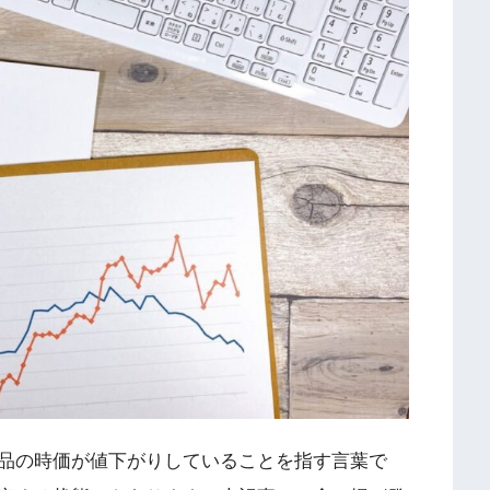
品の時価が値下がりしていることを指す言葉で