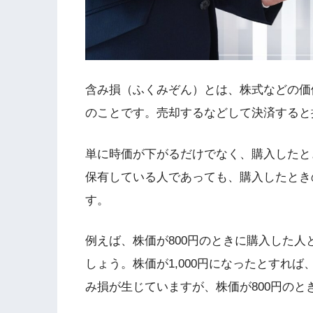
含み損（ふくみぞん）とは、株式などの価
のことです。売却するなどして決済すると
単に時価が下がるだけでなく、購入したと
保有している人であっても、購入したとき
す。
例えば、株価が800円のときに購入した人と
しょう。株価が1,000円になったとすれば
み損が生じていますが、株価が800円の