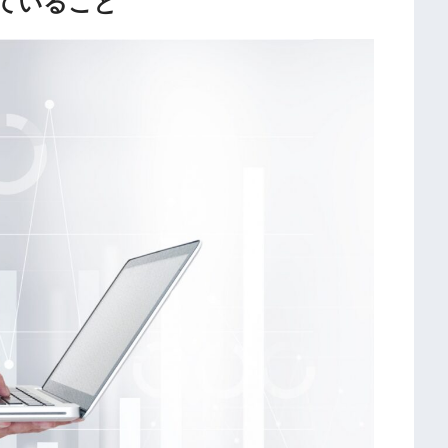
ていること