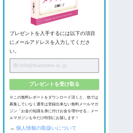
プレゼントを入手するには以下の項目
にメールアドレスを入力してくださ
い。
※この無料レポートをダウンロード頂くと、他では
募集していなく通常は登録出来ない無料メールマガ
ジン「お金の知識を身に付けお金を増やせる」メー
ルマガジンも今だけ特別にお届します！
→
個人情報の取扱いについて