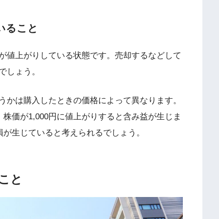
いること
が値上がりしている状態です。売却するなどして
でしょう。
うかは購入したときの価格によって異なります。
株価が1,000円に値上がりすると含み益が生じま
み損が生じていると考えられるでしょう。
こと