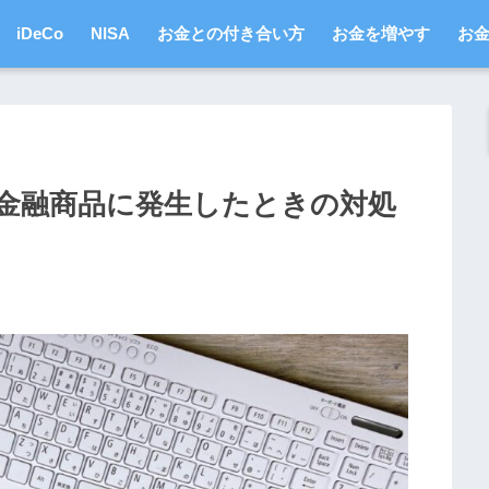
iDeCo
NISA
お金との付き合い方
お金を増やす
お
金融商品に発生したときの対処