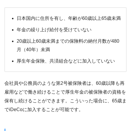
日本国内に住所を有し、年齢が60歳以上65歳未満
年金の繰り上げ給付を受けていない
20歳以上60歳未満までの保険料の納付月数が480
月（40年）未満
厚生年金保険、共済組合などに加入していない
会社員や公務員のような第2号被保険者は、60歳以降も再
雇用などで働き続けることで厚生年金の被保険者の資格を
保有し続けることができます。こういった場合に、65歳ま
でiDeCoに加入することが可能です。