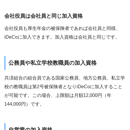
会社役員は会社員と同じ加入資格
会社役員も厚生年金の被保険者であれば会社員と同様、
iDeCoに加入できます。加入資格は会社員と同じです。
公務員や私立学校教職員の加入資格
共済組合の組合員である国家公務員、地方公務員、私立学
校の教職員は第2号被保険者となりiDeCoに加入すること
が可能です。この場合、上限額は月額12,000円（年
144,000円）です。
自営業の加入資格