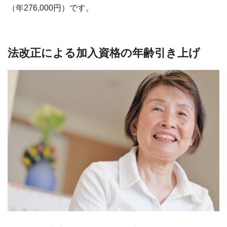
（年276,000円）です。
法改正による加入資格の年齢引き上げ