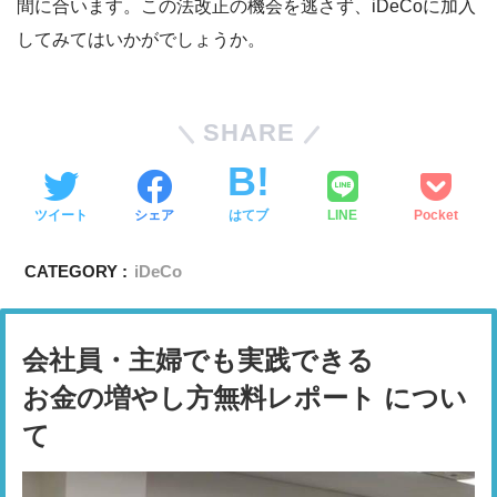
間に合います。この法改正の機会を逃さず、iDeCoに加入
してみてはいかがでしょうか。
SHARE
ツイート
シェア
はてブ
LINE
Pocket
CATEGORY :
iDeCo
会社員・主婦でも実践できる
お金の増やし方無料レポート につい
て