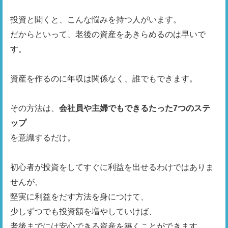
投資と聞くと、こんな悩みを持つ人がいます。

だからといって、老後の資産をあきらめるのは早いで
す。

資産を作るのに年収は関係なく、誰でもできます。

その方法は、
会社員や主婦でもできるたった7つのステ
ップ
を意識するだけ。

初心者が投資をしてすぐに利益を出せるわけではありま
せんが、

堅実に利益をだす方法を身につけて、

少しずつでも投資額を増やしていけば、

老後までには安心できる資産を築くことができます。
