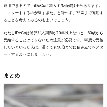
運用できるので、iDeCoに加入する価値は十分あります。
「スタートするのが遅すぎた」と諦めず、75歳まで運用す
ることを考えてみるのもよいでしょう。
ただしiDeCoは通算加入期間が10年以上ないと、60歳から
受給することはできないため注意が必要です。60歳で受給
したいといった人は、遅くても50歳までに積み立てをスタ
ートするようにしましょう。
まとめ