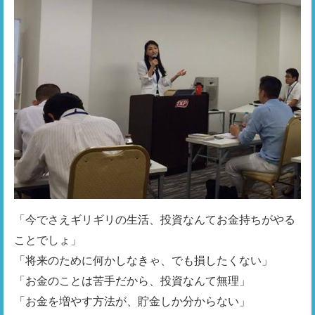
「今でさえギリギリの生活、投資なんてお金持ちがやる
ことでしょ」

「将来のために何かしなきゃ、でも損したくない」

「お金のことは苦手だから、投資なんて無理」

「お金を増やす方法が、貯金しか分からない」
