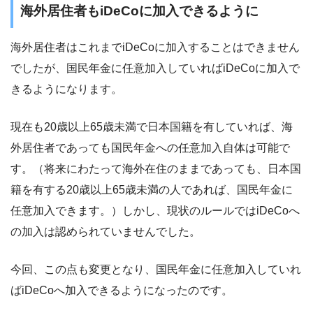
海外居住者もiDeCoに加入できるように
海外居住者はこれまでiDeCoに加入することはできません
でしたが、国民年金に任意加入していればiDeCoに加入で
きるようになります。
現在も20歳以上65歳未満で日本国籍を有していれば、海
外居住者であっても国民年金への任意加入自体は可能で
す。（将来にわたって海外在住のままであっても、日本国
籍を有する20歳以上65歳未満の人であれば、国民年金に
任意加入できます。）しかし、現状のルールではiDeCoへ
の加入は認められていませんでした。
今回、この点も変更となり、国民年金に任意加入していれ
ばiDeCoへ加入できるようになったのです。