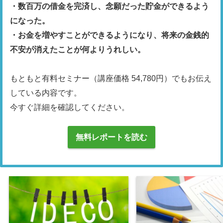
・数百万の借金を完済し、念願だった貯金ができるよう
になった。

・お金を増やすことができるようになり、将来の金銭的
不安が消えたことが何よりうれしい。
もともと有料セミナー（講座価格 54,780円）でもお伝え
している内容です。

今すぐ詳細を確認してください。
無料レポートを読む