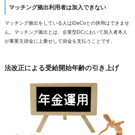
マッチング拠出利用者は加入できない
マッチング拠出をしている人はiDeCoとの併用はできませ
ん。マッチング拠出とは、企業型DCにおいて加入者本人
が事業主掛金に上乗せして掛金を支払うことです。
法改正による受給開始年齢の引き上げ