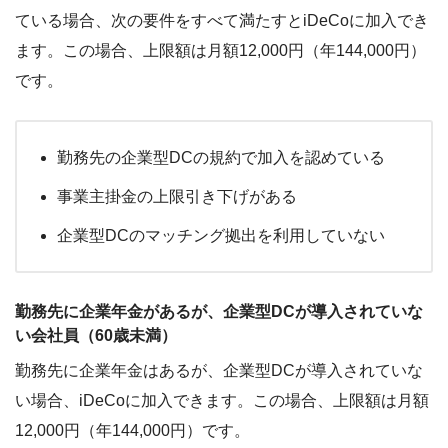
ている場合、次の要件をすべて満たすとiDeCoに加入でき
ます。この場合、上限額は月額12,000円（年144,000円）
です。
勤務先の企業型DCの規約で加入を認めている
事業主掛金の上限引き下げがある
企業型DCのマッチング拠出を利用していない
勤務先に企業年金があるが、企業型DCが導入されていな
い会社員（60歳未満）
勤務先に企業年金はあるが、企業型DCが導入されていな
い場合、iDeCoに加入できます。この場合、上限額は月額
12,000円（年144,000円）です。