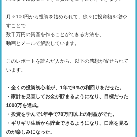
月々100円から投資を始められて、徐々に投資額を増や
すことで

数千万円の資産を作ることができる方法を、

動画とメールで解説しています。

このレポートを読んだ人から、以下の感想が寄せられて
います。

・全くの投資初心者が、1年で9％の利回りをだせた。

・家計を見直してお金が貯まるようになり、目標だった
1000万を達成。

・投資を学んで1年半で70万円以上の利益がでた。

・ギリギリ生活から貯金できるようになり、口座を見る
のが楽しみになった。
