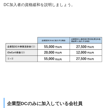
DC加入者の資格緩和を説明しましょう。
企業型DCのみに加入している会社員