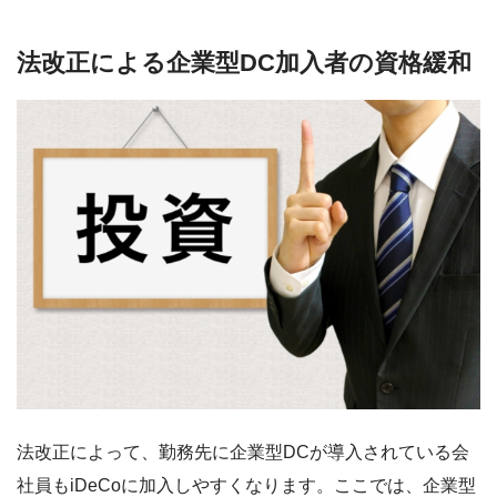
法改正による企業型DC加入者の資格緩和
法改正によって、勤務先に企業型DCが導入されている会
社員もiDeCoに加入しやすくなります。ここでは、企業型