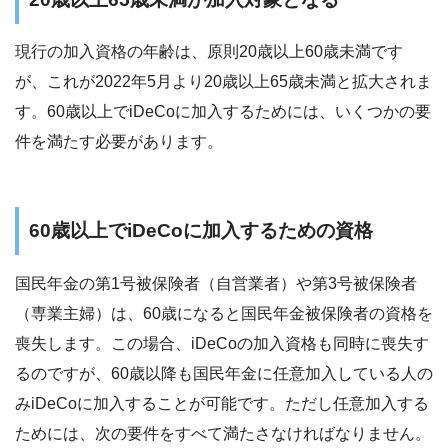
現行の加入資格の年齢は、原則20歳以上60歳未満です
が、これが2022年5月より20歳以上65歳未満と拡大されま
す。60歳以上でiDeCoに加入するためには、いくつかの要
件を満たす必要があります。
60歳以上でiDeCoに加入するための資格
国民年金の第1号被保険者（自営業者）や第3号被保険者
（専業主婦）は、60歳になると国民年金被保険者の資格を
喪失します。この場合、iDeCoの加入資格も同時に喪失す
るのですが、60歳以降も国民年金に任意加入している人の
みiDeCoに加入することが可能です。ただし任意加入する
ためには、次の要件をすべて満たさなければなりません。