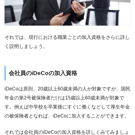
それでは、現行における職業ごとの加入資格をさらに詳し
く説明しましょう。
会社員のiDeCoの加入資格
iDeCoは原則、20歳以上60歳未満の人が対象ですが、国民
年金の第2号被保険者だけは15歳以上60歳未満が対象で
す。例えば中学校を卒業後にすぐに働くなどして厚生年金
の被保険者となれば、iDeCoに加入することができます。
それでは会社員のiDeCoの加入資格を詳しくみてみましょ