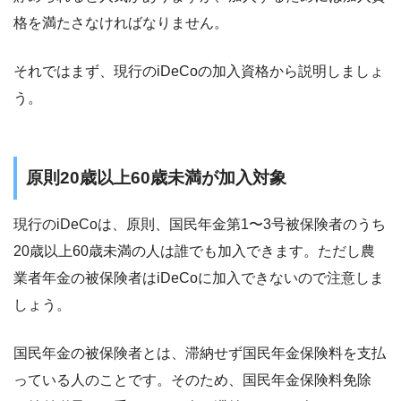
格を満たさなければなりません。
それではまず、現行のiDeCoの加入資格から説明しましょ
う。
原則20歳以上60歳未満が加入対象
現行のiDeCoは、原則、国民年金第1〜3号被保険者のうち
20歳以上60歳未満の人は誰でも加入できます。ただし農
業者年金の被保険者はiDeCoに加入できないので注意しま
しょう。
国民年金の被保険者とは、滞納せず国民年金保険料を支払
っている人のことです。そのため、国民年金保険料免除