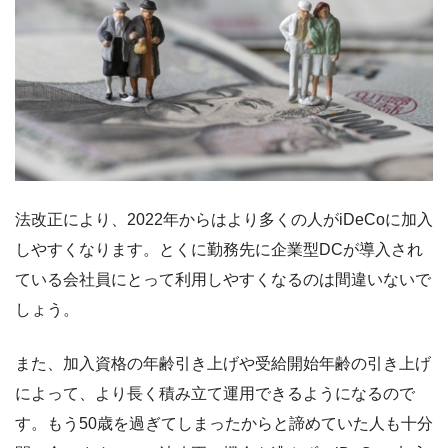
法改正により、2022年からはより多くの人がiDeCoに加入
しやすくなります。とくに勤務先に企業型DCが導入され
ている会社員にとって利用しやすくなるのは間違いないで
しょう。
また、加入資格の年齢引き上げや受給開始年齢の引き上げ
によって、より長く積み立て運用できるようになるので
す。もう50歳を過ぎてしまったからと諦めていた人も十分