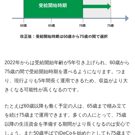
2022年からは受給開始年齢が5年引き上げられ、60歳から
75歳の間で受給開始時期を選べるようになります。つま
り、現行よりも5年間長く運用できるため、収益がより大
きくなる可能性が高くなるのです。
たとえば60歳以降も働く予定の人は、65歳まで積み立て
を続け75歳まで運用できます。多くの人にとって、75歳
以降の生活資金を準備する期間がより長くなるのは安心で
しょう。また50歳半ばでiDeCoを始めたとしても75歳まで