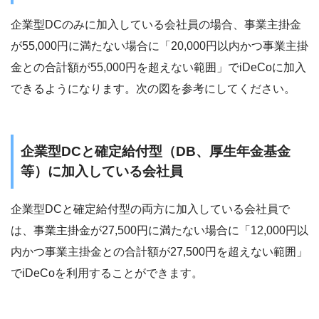
企業型DCのみに加入している会社員の場合、事業主掛金
が55,000円に満たない場合に「20,000円以内かつ事業主掛
金との合計額が55,000円を超えない範囲」でiDeCoに加入
できるようになります。次の図を参考にしてください。
企業型DCと確定給付型（DB、厚生年金基金
等）に加入している会社員
企業型DCと確定給付型の両方に加入している会社員で
は、事業主掛金が27,500円に満たない場合に「12,000円以
内かつ事業主掛金との合計額が27,500円を超えない範囲」
でiDeCoを利用することができます。