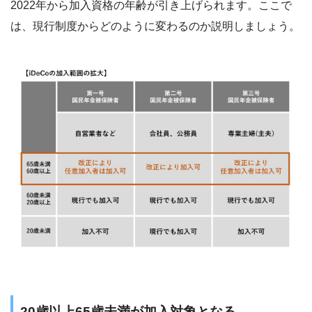
2022年から加入資格の年齢が引き上げられます。ここで
は、現行制度からどのように変わるのか説明しましょう。
20歳以上65歳未満が加入対象となる