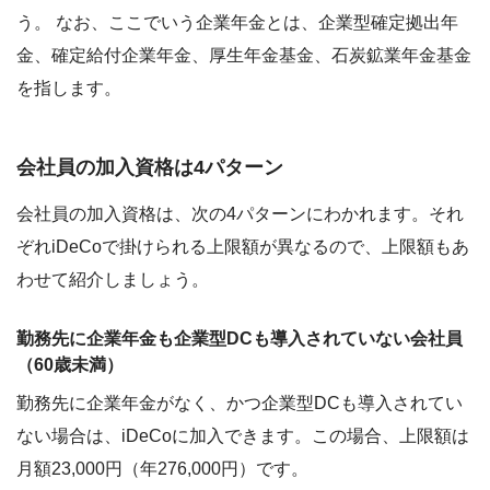
う。 なお、ここでいう企業年金とは、企業型確定拠出年
金、確定給付企業年金、厚生年金基金、石炭鉱業年金基金
を指します。
会社員の加入資格は4パターン
会社員の加入資格は、次の4パターンにわかれます。それ
ぞれiDeCoで掛けられる上限額が異なるので、上限額もあ
わせて紹介しましょう。
勤務先に企業年金も企業型DCも導入されていない会社員
（60歳未満）
勤務先に企業年金がなく、かつ企業型DCも導入されてい
ない場合は、iDeCoに加入できます。この場合、上限額は
月額23,000円（年276,000円）です。