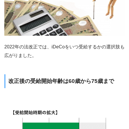
2022年の法改正では、iDeCoをいつ受給するかの選択肢も
広がりました。
改正後の受給開始年齢は60歳から75歳まで