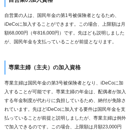
自営業の人は、国民年金の第1号被保険者となるため、
iDeCoに加入することができます。この場合、上限額は月
額68,000円（年816,000円）です。先ほども説明しました
が、国民年金を支払っていることが前提となります。
専業主婦（主夫）の加入資格
専業主婦は国民年金の第3号被保険者となり、iDeCoに加
入することが可能です。専業主婦の年金は、配偶者が加入
する年金制度が代わりに負担しているため、納付が免除さ
れています。先ほどiDeCoに加入する要件は国民年金を支
払っていることが前提と説明しましたが、専業主婦は例外
で加入できるのです。この場合、上限額は月額23,000円